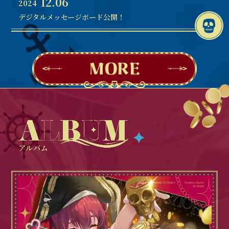
12.06
2024
デジタルメッセージボード公開！
アルバム