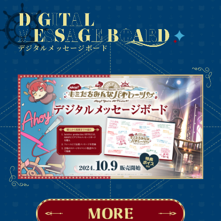
デジタルメッセージボード