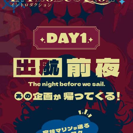
イントロダクション