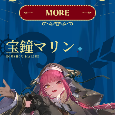
宝鐘マリン
HOUSHOU MARINE