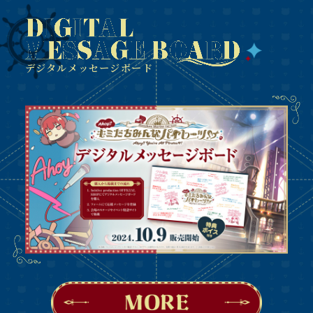
デジタルメッセージボード