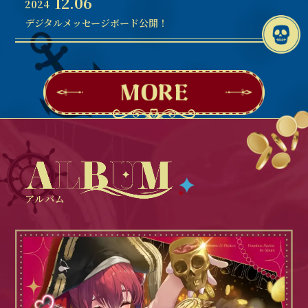
12.06
2024
デジタルメッセージボード公開！
アルバム