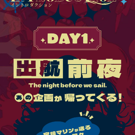
イントロダクション