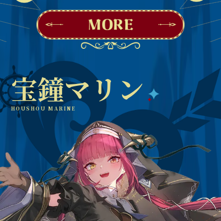
宝鐘マリン
HOUSHOU MARINE