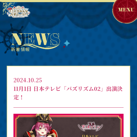
新着情報
2024.10.25
11月1日 日本テレビ「バズリズム02」出演決
定！