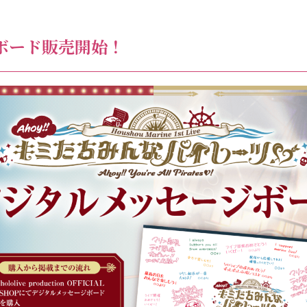
ボード販売開始！