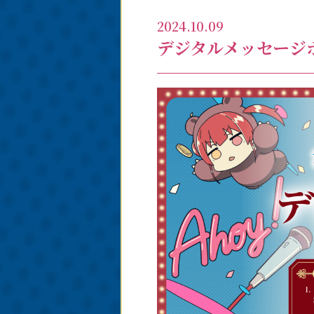
2024.10.09
デジタルメッセージ