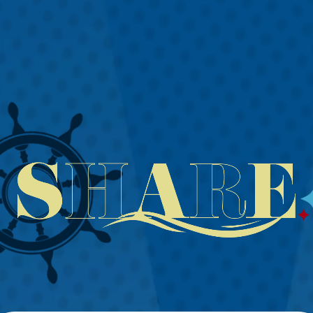
VIDEOS
INFORMATION