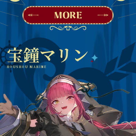
宝鐘マリン
HOUSHOU MARINE