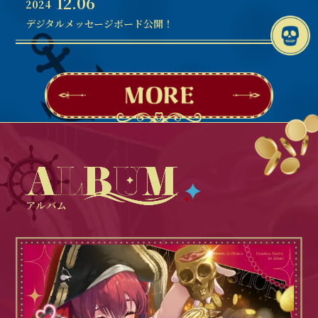
12.06
2024
デジタルメッセージボード公開！
アルバム