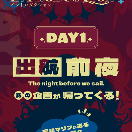
イントロダクション