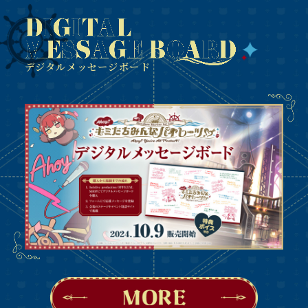
デジタルメッセージボード