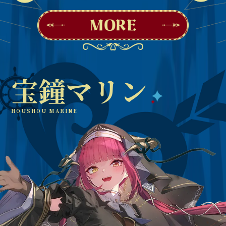
宝鐘マリン
HOUSHOU MARINE