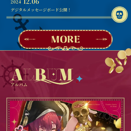
12.06
2024
デジタルメッセージボード公開！
アルバム