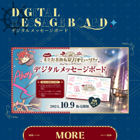
デジタルメッセージボード