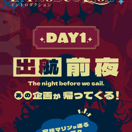
イントロダクション