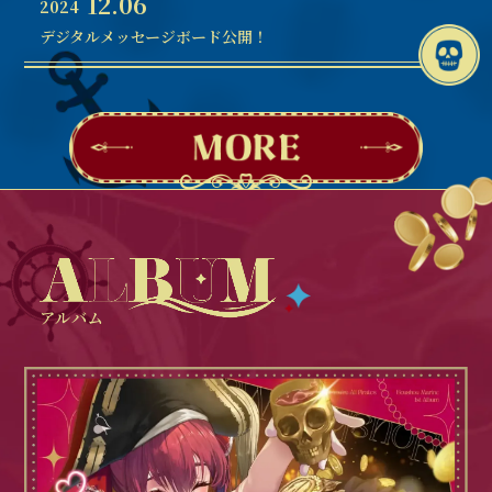
12.06
2024
デジタルメッセージボード公開！
アルバム