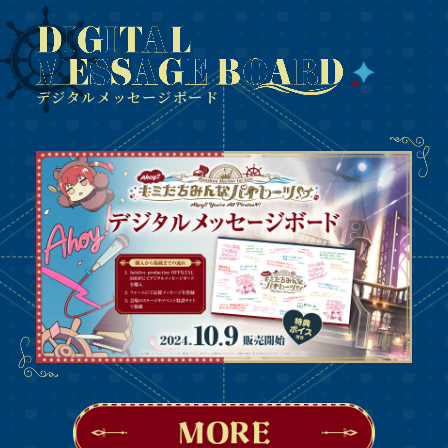
デジタルメッセージボード