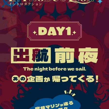
イントロダクション