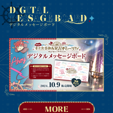
デジタルメッセージボード