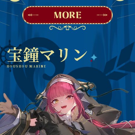
宝鐘マリン
HOUSHOU MARINE