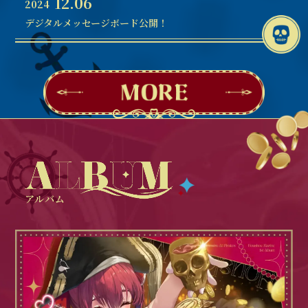
12.06
2024
デジタルメッセージボード公開！
アルバム