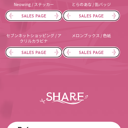
Neowing / ステッカー
とらのあな / 缶バッジ
SALES PAGE
SALES PAGE
セブンネットショッピング / ア
メロンブックス / 色紙
クリルカラビナ
SALES PAGE
SALES PAGE