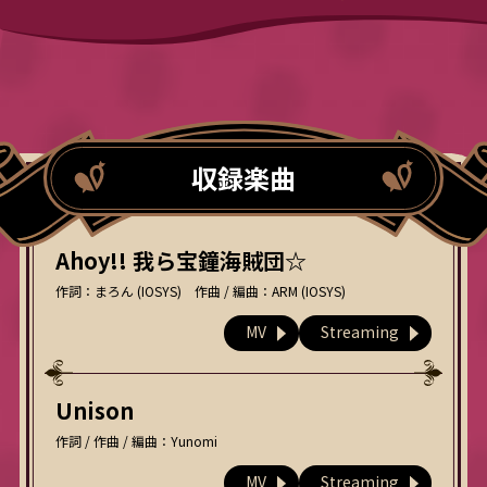
収録楽曲
Ahoy!! 我ら宝鐘海賊団☆
作詞：まろん (IOSYS) 作曲 / 編曲：ARM (IOSYS)
MV
Streaming
Unison
作詞 / 作曲 / 編曲：Yunomi
MV
Streaming