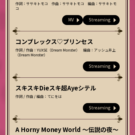
作詞：ササキトモコ 作曲：ササキトモコ 編曲：ササキトモ
コ
MV
Streaming
コンプレックス♡プリンセス
作詞 / 作曲：YUXSE（Dream Monster） 編曲：アッシュ井上
（Dream Monster）
Streaming
スキスキDieスキ超Ayeシテル
作詞 / 作曲 / 編曲：てにをは
Streaming
A Horny Money World ～伝説の夜～